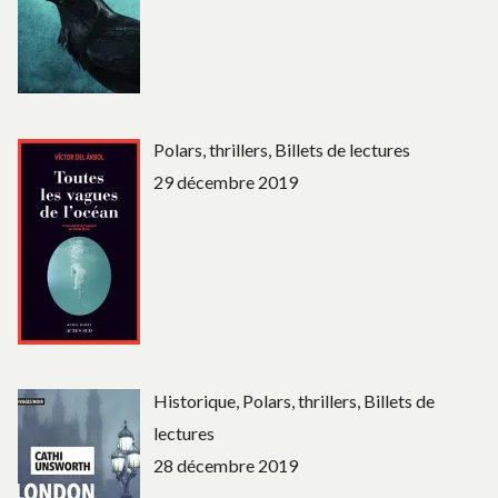
Polars, thrillers, Billets de lectures
29 décembre 2019
Historique, Polars, thrillers, Billets de
lectures
28 décembre 2019