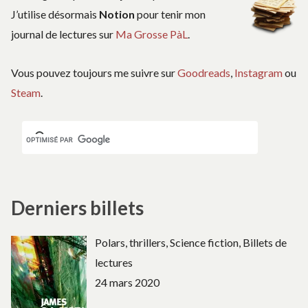
J’utilise désormais
Notion
pour tenir mon
journal de lectures sur
Ma Grosse PàL
.
Vous pouvez toujours me suivre sur
Goodreads
,
Instagram
ou
Steam
.
Derniers billets
Polars, thrillers, Science fiction, Billets de
lectures
24 mars 2020