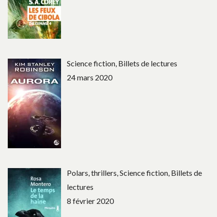
Science fiction, Billets de lectures
24 mars 2020
Polars, thrillers, Science fiction, Billets de
lectures
8 février 2020