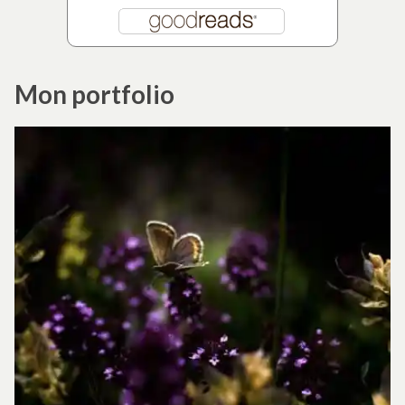
Mon portfolio