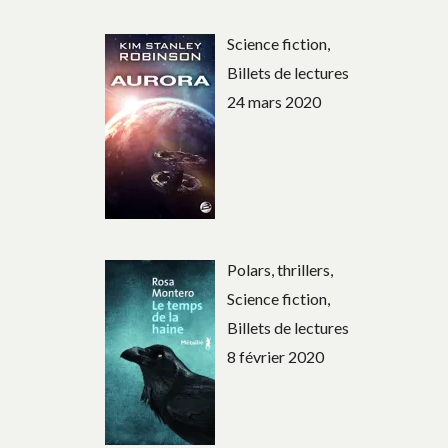
Science fiction,
Billets de lectures
24 mars 2020
Polars, thrillers,
Science fiction,
Billets de lectures
8 février 2020