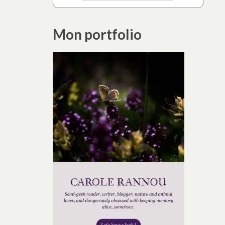
Mon portfolio