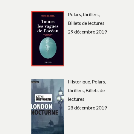
Polars, thrillers,
Billets de lectures
29 décembre 2019
Historique, Polars,
thrillers, Billets de
lectures
28 décembre 2019