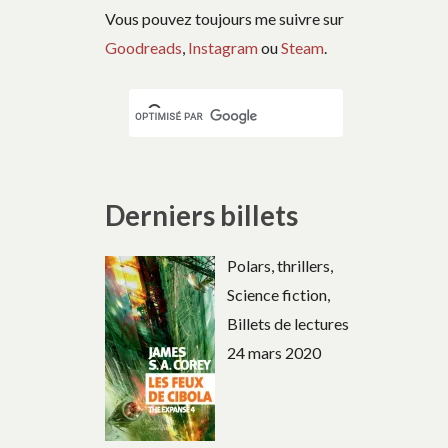
Vous pouvez toujours me suivre sur
Goodreads
,
Instagram
ou
Steam
.
Derniers billets
Polars, thrillers,
Science fiction,
Billets de lectures
24 mars 2020