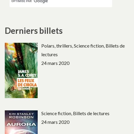
Derniers billets
Polars, thrillers, Science fiction, Billets de
lectures
24 mars 2020
Science fiction, Billets de lectures
24 mars 2020