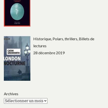
Historique, Polars, thrillers, Billets de
lectures
28 décembre 2019
Archives