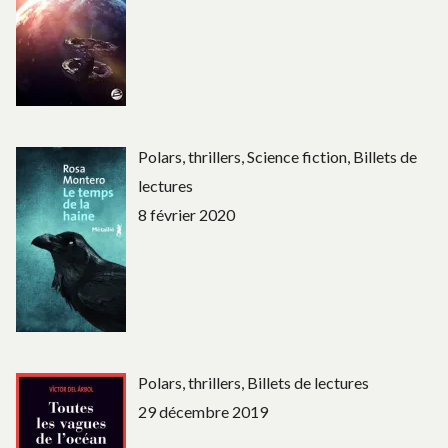
Polars, thrillers, Science fiction, Billets de
lectures
8 février 2020
Polars, thrillers, Billets de lectures
29 décembre 2019