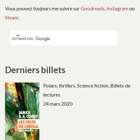
Vous pouvez toujours me suivre sur
Goodreads
,
Instagram
ou
Steam
.
Derniers billets
Polars, thrillers, Science fiction, Billets de
lectures
24 mars 2020