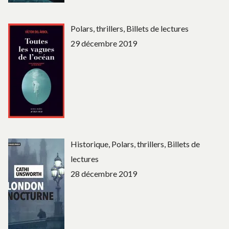
Polars, thrillers, Billets de lectures
29 décembre 2019
Historique, Polars, thrillers, Billets de
lectures
28 décembre 2019