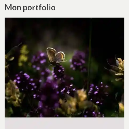
Mon portfolio