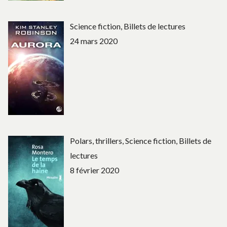
Science fiction, Billets de lectures
24 mars 2020
Polars, thrillers, Science fiction, Billets de
lectures
8 février 2020