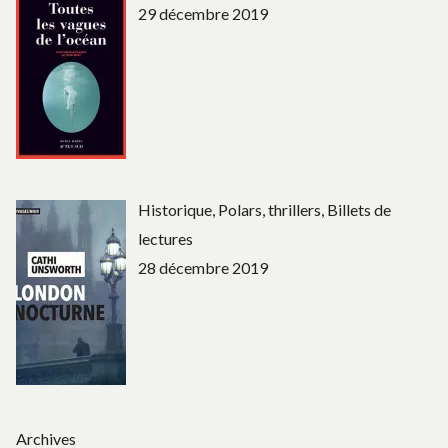
29 décembre 2019
Historique, Polars, thrillers, Billets de
lectures
28 décembre 2019
Archives