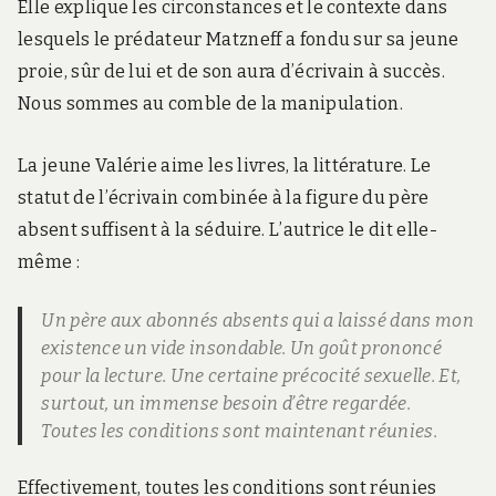
Elle explique les circonstances et le contexte dans
lesquels le prédateur Matzneff a fondu sur sa jeune
proie, sûr de lui et de son aura d’écrivain à succès.
Nous sommes au comble de la manipulation.
La jeune Valérie aime les livres, la littérature. Le
statut de l’écrivain combinée à la figure du père
absent suffisent à la séduire. L’autrice le dit elle-
même :
Un père aux abonnés absents qui a laissé dans mon
existence un vide insondable. Un goût prononcé
pour la lecture. Une certaine précocité sexuelle. Et,
surtout, un immense besoin d’être regardée.
Toutes les conditions sont maintenant réunies.
Effectivement, toutes les conditions sont réunies