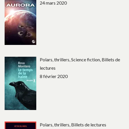
24 mars 2020
Polars, thrillers, Science fiction, Billets de
lectures
8 février 2020
Polars, thrillers, Billets de lectures