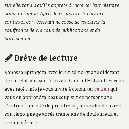
sur elle, tandis qu’il s’apprête à raconter leur histoire
dans un roman. Après leur rupture, le calvaire
continue, car l’écrivain ne cesse de réactiver la
souffrance de V. à coup de publications et de
harcèlement.
Brève de lecture
Vanessa Springora livre ici un témoignage sidérant
de sa relation avec l’écrivain Gabriel Matzneff. Si vous
avez raté l’info je vous invite à consulter
ce lien
qui
vous en apprendra beaucoup sur ce personnage.
L’autrice a décidé de prendre la plume afin de livrer
son témoignage après trente ans de douloureux et
pesant silence.