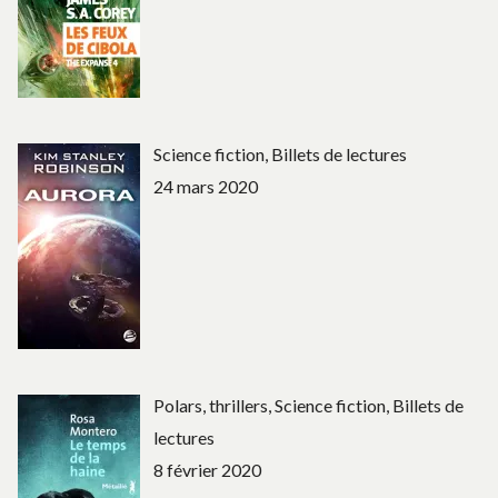
Science fiction, Billets de lectures
24 mars 2020
Polars, thrillers, Science fiction, Billets de
lectures
8 février 2020