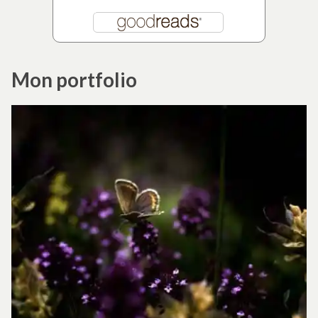
Mon portfolio