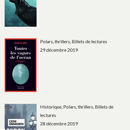
Polars, thrillers, Billets de lectures
29 décembre 2019
Historique, Polars, thrillers, Billets de
lectures
28 décembre 2019