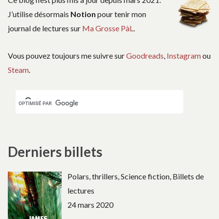
J’utilise désormais
Notion
pour tenir mon
journal de lectures sur
Ma Grosse PàL
.
Vous pouvez toujours me suivre sur
Goodreads
,
Instagram
ou
Steam
.
Derniers billets
Polars, thrillers, Science fiction, Billets de
lectures
24 mars 2020