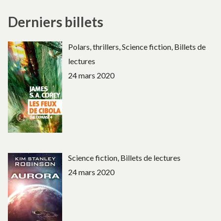
Derniers billets
Polars, thrillers, Science fiction, Billets de
lectures
24 mars 2020
Science fiction, Billets de lectures
24 mars 2020