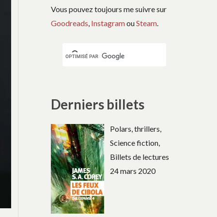
Vous pouvez toujours me suivre sur
Goodreads
,
Instagram
ou
Steam
.
Derniers billets
Polars, thrillers,
Science fiction,
Billets de lectures
24 mars 2020