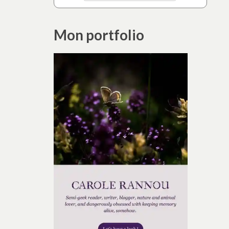
Mon portfolio