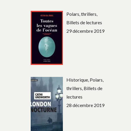
Polars, thrillers,
Billets de lectures
29 décembre 2019
Historique, Polars,
thrillers, Billets de
lectures
28 décembre 2019