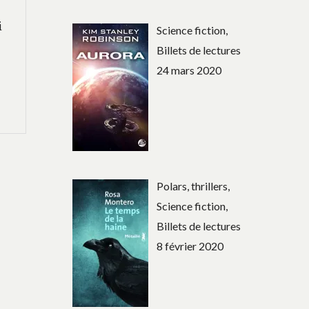
i
Science fiction,
Billets de lectures
24 mars 2020
,
Polars, thrillers,
Science fiction,
Billets de lectures
8 février 2020