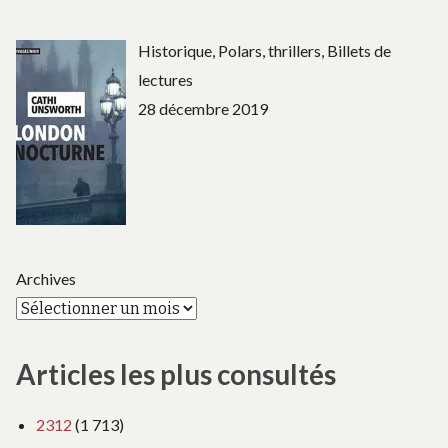
Historique, Polars, thrillers, Billets de
lectures
28 décembre 2019
Archives
Articles les plus consultés
2312
(1 713)