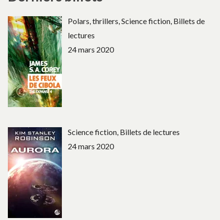
Polars, thrillers, Science fiction, Billets de
lectures
24 mars 2020
Science fiction, Billets de lectures
24 mars 2020