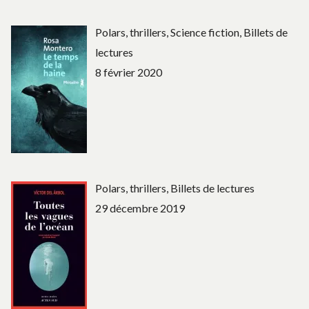
Polars, thrillers, Science fiction, Billets de
lectures
8 février 2020
Polars, thrillers, Billets de lectures
29 décembre 2019