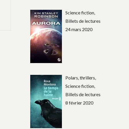
Science fiction,
Billets de lectures
24 mars 2020
Polars, thrillers,
Science fiction,
Billets de lectures
8 février 2020