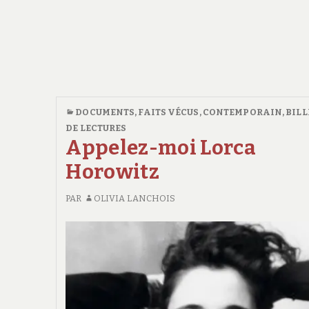
DOCUMENTS, FAITS VÉCUS
,
CONTEMPORAIN
,
BILL
DE LECTURES
Appelez-moi Lorca
Horowitz
PAR
OLIVIA LANCHOIS