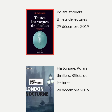
Polars, thrillers,
Billets de lectures
29 décembre 2019
Historique, Polars,
thrillers, Billets de
lectures
28 décembre 2019