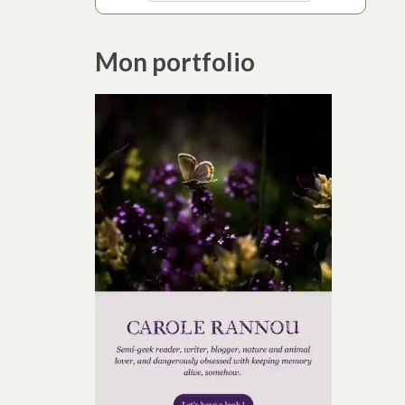
Mon portfolio