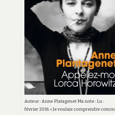
Auteur : Anne Platagenet Ma note : Lu :
février 2016 « Je voulais comprendre com