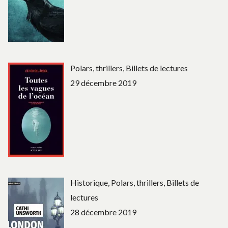
Polars, thrillers, Billets de lectures
29 décembre 2019
Historique, Polars, thrillers, Billets de
lectures
28 décembre 2019