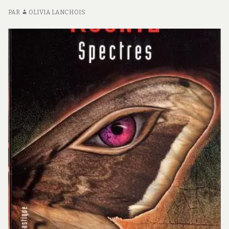
PAR
OLIVIA LANCHOIS