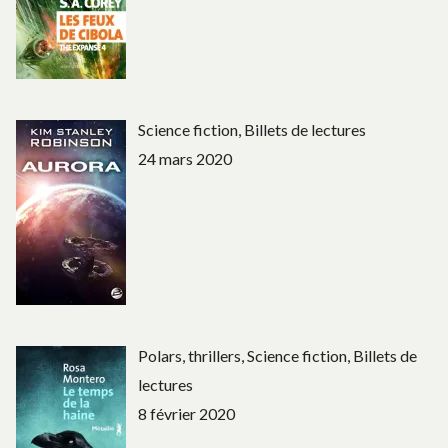
Science fiction, Billets de lectures
24 mars 2020
Polars, thrillers, Science fiction, Billets de
lectures
8 février 2020