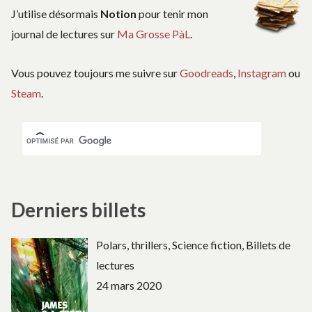
J’utilise désormais
Notion
pour tenir mon
journal de lectures sur
Ma Grosse PàL
.
Vous pouvez toujours me suivre sur
Goodreads
,
Instagram
ou
Steam
.
Derniers billets
Polars, thrillers, Science fiction, Billets de
lectures
24 mars 2020