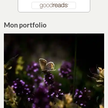
Mon portfolio