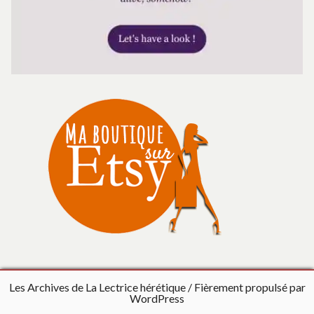
Les Archives de La Lectrice hérétique
Fièrement propulsé par
WordPress