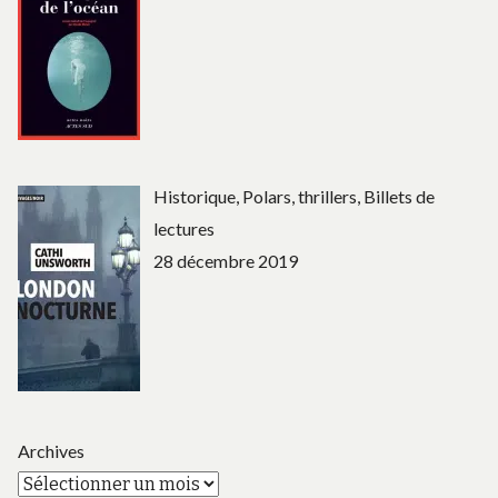
Historique, Polars, thrillers, Billets de
lectures
28 décembre 2019
Archives