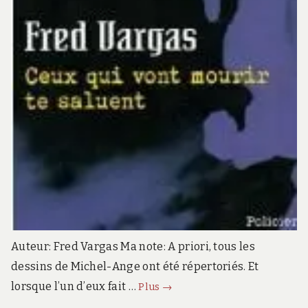
Auteur: Fred Vargas Ma note: A priori, tous les
dessins de Michel-Ange ont été répertoriés. Et
Ceux
lorsque l’un d’eux fait …
Plus
→
qui