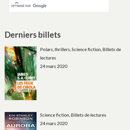
Derniers billets
Polars, thrillers, Science fiction, Billets de
lectures
24 mars 2020
Science fiction, Billets de lectures
24 mars 2020