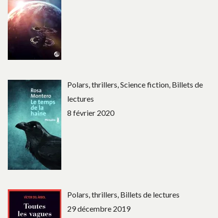
Polars, thrillers, Science fiction, Billets de
lectures
8 février 2020
Polars, thrillers, Billets de lectures
29 décembre 2019