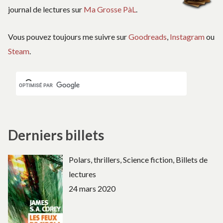
journal de lectures sur
Ma Grosse PàL
.
Vous pouvez toujours me suivre sur
Goodreads
,
Instagram
ou
Steam
.
Derniers billets
Polars, thrillers, Science fiction, Billets de
lectures
24 mars 2020