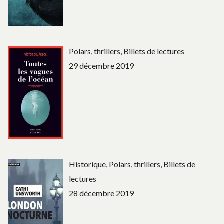
Polars, thrillers, Billets de lectures
29 décembre 2019
Historique, Polars, thrillers, Billets de
lectures
28 décembre 2019