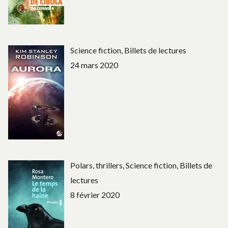
Science fiction, Billets de lectures
24 mars 2020
Polars, thrillers, Science fiction, Billets de
lectures
8 février 2020