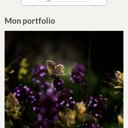
Mon portfolio