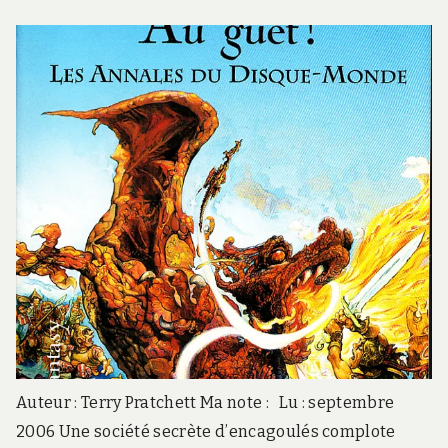
Auteur : Terry Pratchett Ma note : Lu : septembre
2006 Une société secrète d’encagoulés complote