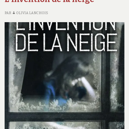
PAR
OLIVIA LANCHOIS