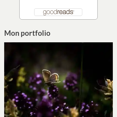
Mon portfolio