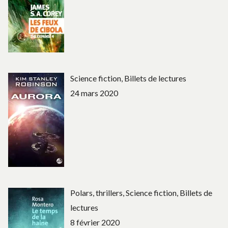
Science fiction, Billets de lectures
24 mars 2020
Polars, thrillers, Science fiction, Billets de
lectures
8 février 2020