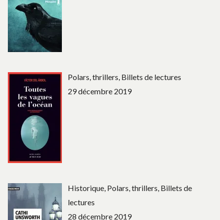
Polars, thrillers, Billets de lectures
29 décembre 2019
Historique, Polars, thrillers, Billets de
lectures
28 décembre 2019