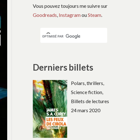
Vous pouvez toujours me suivre sur
Goodreads
,
Instagram
ou
Steam
.
Derniers billets
Polars, thrillers,
Science fiction,
Billets de lectures
24 mars 2020