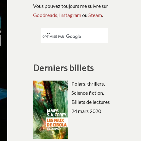
Vous pouvez toujours me suivre sur
Goodreads
,
Instagram
ou
Steam
.
Derniers billets
Polars, thrillers,
Science fiction,
Billets de lectures
24 mars 2020