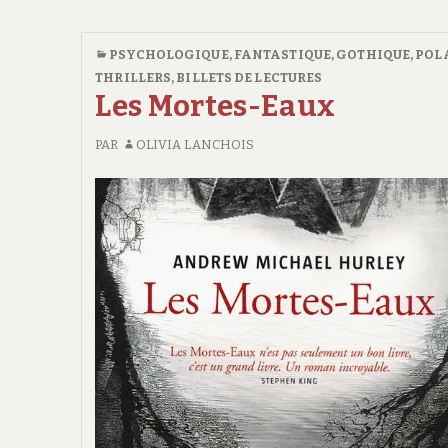
PSYCHOLOGIQUE
,
FANTASTIQUE
,
GOTHIQUE
,
POL
THRILLERS
,
BILLETS DE LECTURES
Les Mortes-Eaux
PAR
OLIVIA LANCHOIS