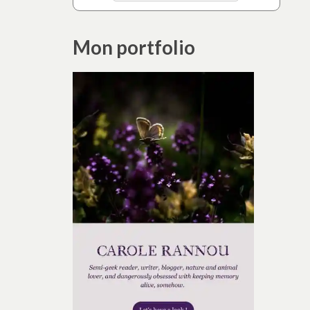
Mon portfolio