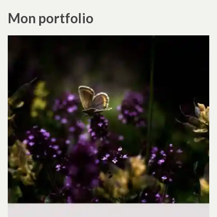
Mon portfolio