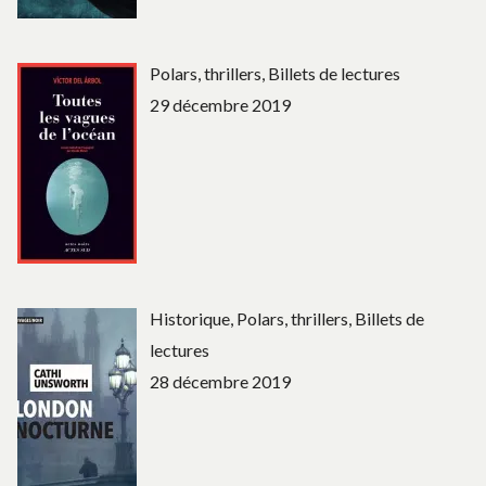
Polars, thrillers, Billets de lectures
29 décembre 2019
Historique, Polars, thrillers, Billets de
lectures
28 décembre 2019