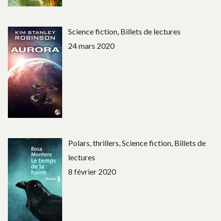
Science fiction, Billets de lectures
24 mars 2020
Polars, thrillers, Science fiction, Billets de
lectures
8 février 2020