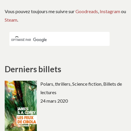
Vous pouvez toujours me suivre sur
Goodreads
,
Instagram
ou
Steam
.
Derniers billets
Polars, thrillers, Science fiction, Billets de
lectures
24 mars 2020