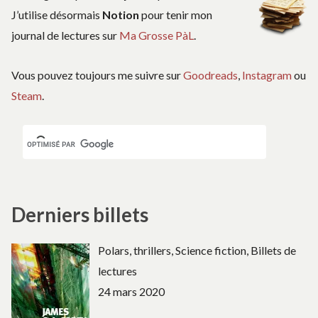
J’utilise désormais
Notion
pour tenir mon
journal de lectures sur
Ma Grosse PàL
.
Vous pouvez toujours me suivre sur
Goodreads
,
Instagram
ou
Steam
.
Derniers billets
Polars, thrillers, Science fiction, Billets de
lectures
24 mars 2020