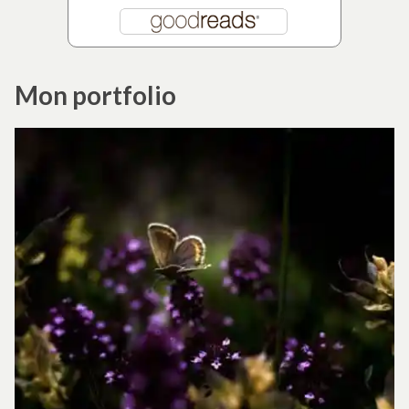
Mon portfolio