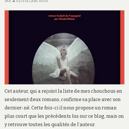
PAR
OLIVIA LANCHOIS
Cet auteur, qui a rejoint la liste de mes chouchous en
seulement deux romans, confirme sa place avec son
dernier-né. Cette fois-ci il nous propose un roman
plus court que les précédents lus sur ce blog, mais on
y retrouve toutes les qualités de l’auteur.