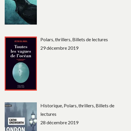
Polars, thrillers, Billets de lectures
29 décembre 2019
Historique, Polars, thrillers, Billets de
lectures
28 décembre 2019