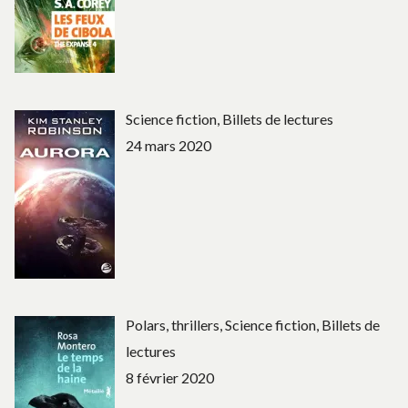
Science fiction, Billets de lectures
24 mars 2020
Polars, thrillers, Science fiction, Billets de
lectures
8 février 2020