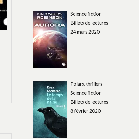
Science fiction,
Billets de lectures
24 mars 2020
Polars, thrillers,
Science fiction,
Billets de lectures
8 février 2020