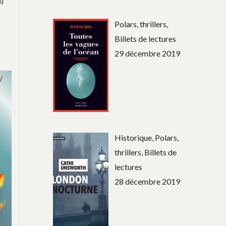
ON
Polars, thrillers,
Billets de lectures
29 décembre 2019
Historique, Polars,
thrillers, Billets de
lectures
28 décembre 2019