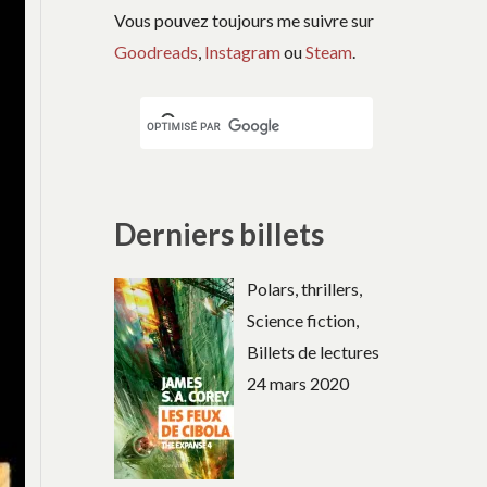
Vous pouvez toujours me suivre sur
Goodreads
,
Instagram
ou
Steam
.
Derniers billets
Polars, thrillers,
Science fiction,
Billets de lectures
24 mars 2020