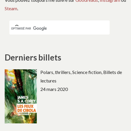
Steam
.
Derniers billets
Polars, thrillers, Science fiction, Billets de
lectures
24 mars 2020