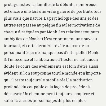
protagonistes. La famille de la défunte, nombreuse
est encore une fois une vraie galerie de portraits tous
plus vrais que nature. La psychologie des uns et des
autres est passée au peigne fin et les motivations de
chacun disséquées par Monk. Les relations toujours
ambigües de Monk et Hester prennent un nouveau
tournant, et cette dernière révèle un pan de sa
personnalité qui ne manque pas d’interpeller Monk.
Si l’innocence et la libération d’Hester ne fait aucun
doute, le cours des événements est loin d’être aussi
évident, si l’on soupçonne tout le monde et n’importe
qui, il reste toujours le mobile réel, la motivation
profonde du coupable et la façon de procéder à
découvrir. Un cheminement toujours complexe et
subtil, avec des personnages de plus en plus