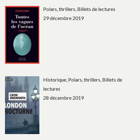
Polars, thrillers, Billets de lectures
29 décembre 2019
Historique, Polars, thrillers, Billets de
lectures
28 décembre 2019