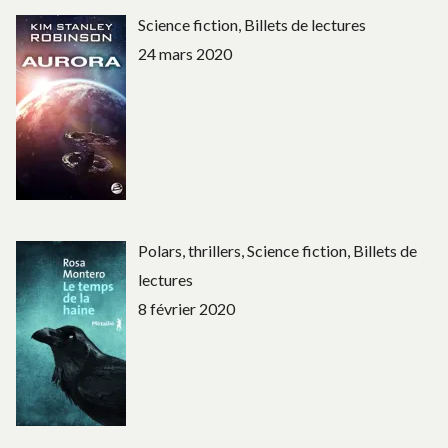
Science fiction, Billets de lectures
24 mars 2020
Polars, thrillers, Science fiction, Billets de
lectures
8 février 2020