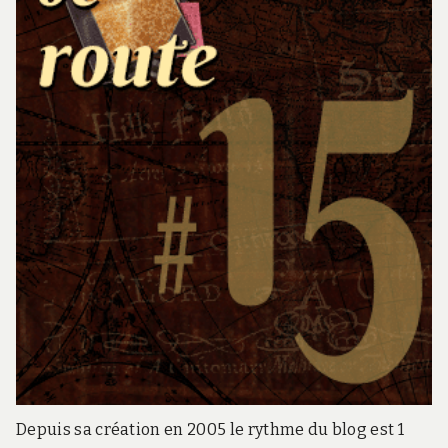
Depuis sa création en 2005 le rythme du blog est 1