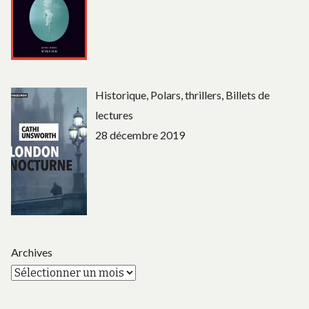
Historique, Polars, thrillers, Billets de
lectures
28 décembre 2019
Archives