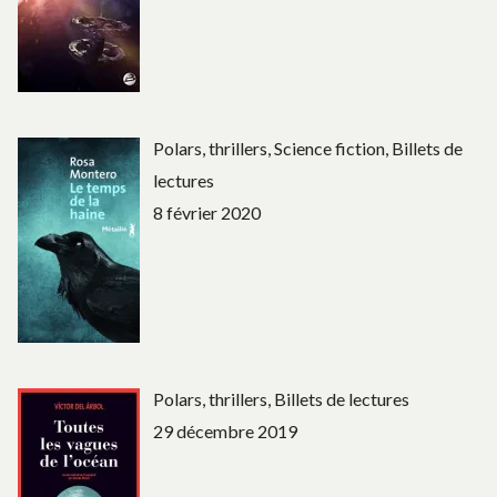
Polars, thrillers, Science fiction, Billets de
lectures
8 février 2020
Polars, thrillers, Billets de lectures
29 décembre 2019