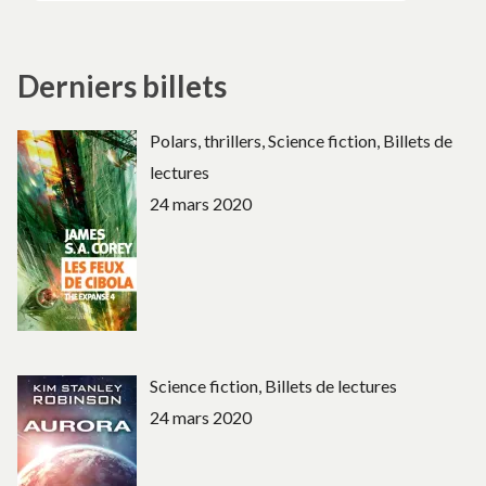
Derniers billets
Polars, thrillers, Science fiction, Billets de
lectures
24 mars 2020
Science fiction, Billets de lectures
24 mars 2020