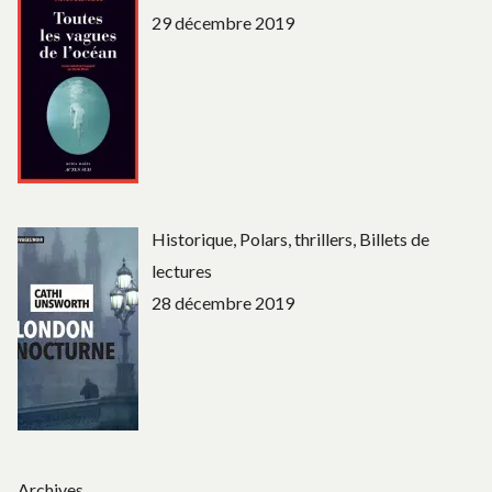
29 décembre 2019
Historique, Polars, thrillers, Billets de
lectures
28 décembre 2019
Archives