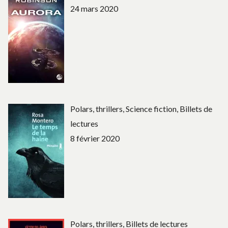
24 mars 2020
Polars, thrillers, Science fiction, Billets de
lectures
8 février 2020
Polars, thrillers, Billets de lectures