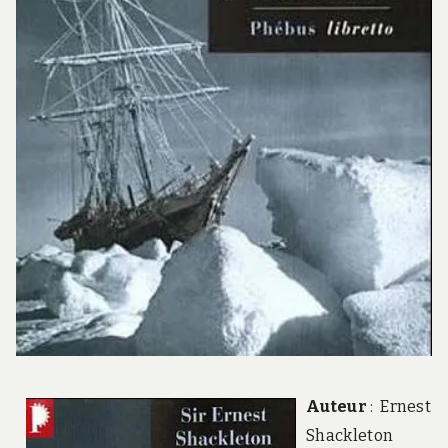
Auteur
: Ernest
Shackleton