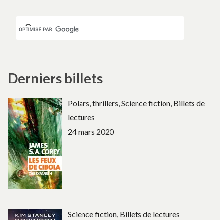
Derniers billets
Polars, thrillers, Science fiction, Billets de
lectures
24 mars 2020
Science fiction, Billets de lectures