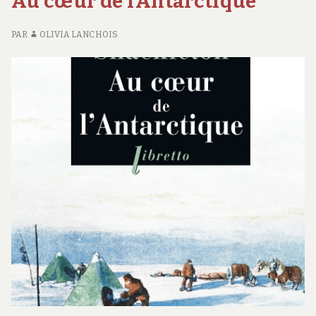
Au cœur de l’Antarctique
PAR
OLIVIA LANCHOIS