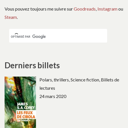
Vous pouvez toujours me suivre sur
Goodreads
,
Instagram
ou
Steam
.
Derniers billets
Polars, thrillers, Science fiction, Billets de
lectures
24 mars 2020