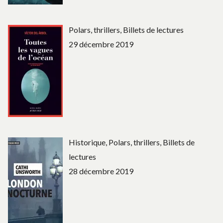
Polars, thrillers, Billets de lectures
29 décembre 2019
Historique, Polars, thrillers, Billets de
lectures
28 décembre 2019