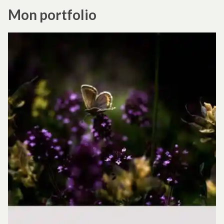
Mon portfolio