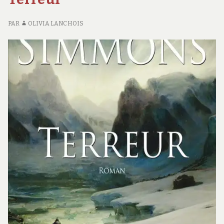
PAR
OLIVIA LANCHOIS