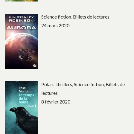
Science fiction, Billets de lectures
24 mars 2020
Polars, thrillers, Science fiction, Billets de
lectures
8 février 2020